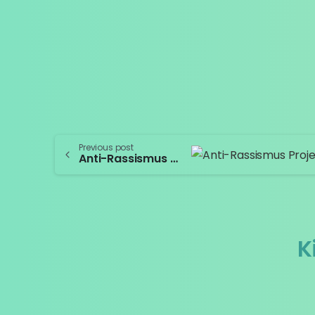
Previous post
Anti-Rassismus Projekt
K