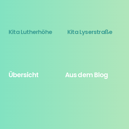
Kita Lutherhöhe
Kita Lyserstraße
Übersicht
Aus dem Blog