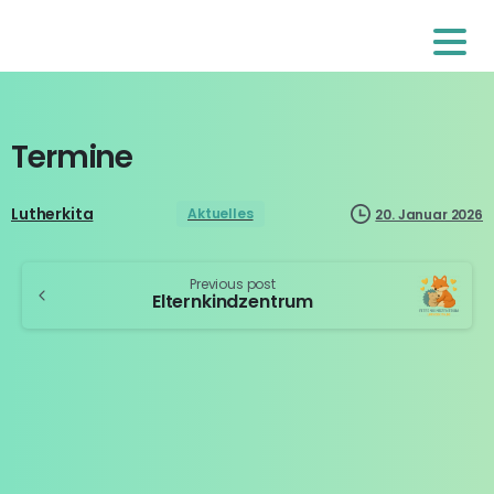
Termine
Lutherkita
Aktuelles
20. Januar 2026
Previous post
Elternkindzentrum